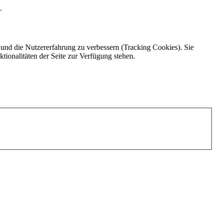
.
e und die Nutzererfahrung zu verbessern (Tracking Cookies). Sie
tionalitäten der Seite zur Verfügung stehen.