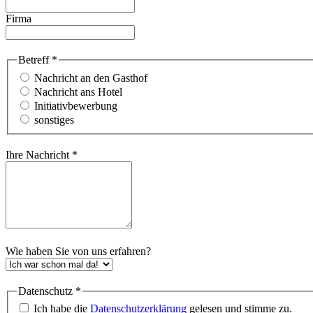
Firma
Betreff
*
Nachricht an den Gasthof
Nachricht ans Hotel
Initiativbewerbung
sonstiges
Ihre Nachricht
*
Wie haben Sie von uns erfahren?
Datenschutz
*
Ich habe die
Datenschutzerklärung
gelesen und stimme zu.