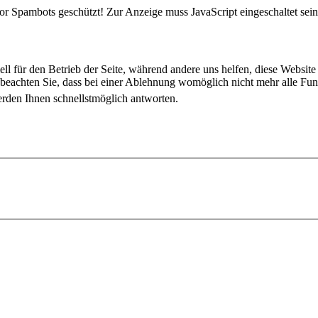
or Spambots geschützt! Zur Anzeige muss JavaScript eingeschaltet sein
ell für den Betrieb der Seite, während andere uns helfen, diese Websit
 beachten Sie, dass bei einer Ablehnung womöglich nicht mehr alle Funk
 werden Ihnen schnellstmöglich antworten.